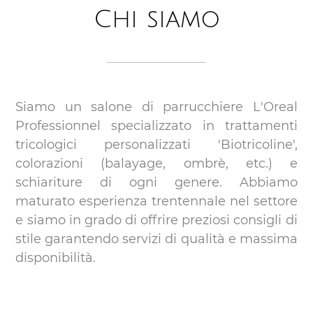
Chi siamo
Siamo un salone di parrucchiere L'Oreal
Professionnel specializzato in trattamenti
tricologici personalizzati 'Biotricoline',
colorazioni (balayage, ombrè, etc.) e
schiariture di ogni genere. Abbiamo
maturato esperienza trentennale nel settore
e siamo in grado di offrire preziosi consigli di
stile garantendo servizi di qualità e massima
disponibilità.