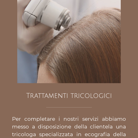
Trattamenti tricologici
Per completare i nostri servizi abbiamo
messo a disposizione della clientela una
tricologa specializzata in ecografia della