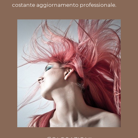
costante aggiornamento professionale.