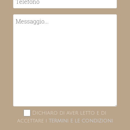
Dichiaro di aver letto e di
accettare i
termini e le condizioni