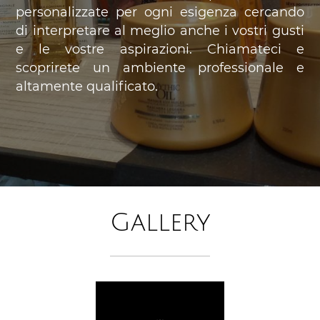
personalizzate per ogni esigenza cercando
di interpretare al meglio anche i vostri gusti
e le vostre aspirazioni. Chiamateci e
scoprirete un ambiente professionale e
altamente qualificato.
Gallery
-