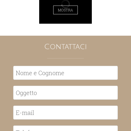
MOSTRA
Contattaci