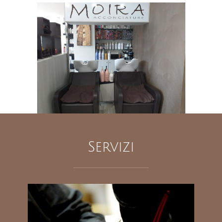
Servizi