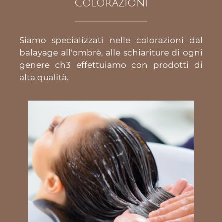
Colorazioni
Siamo specializzati nelle colorazioni dal
balayage all′ombrè, alle schiariture di ogni
genere ch3 effettuiamo con prodotti di
alta qualità.