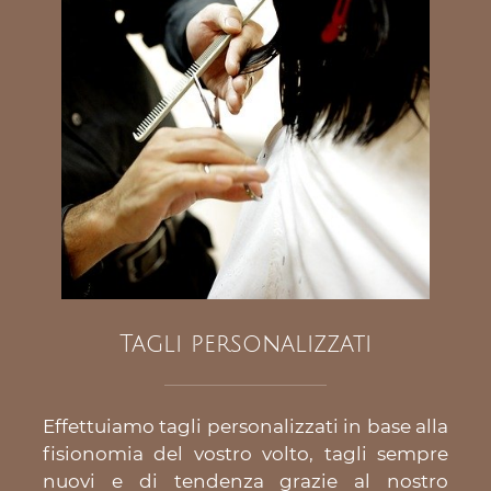
Tagli personalizzati
Effettuiamo tagli personalizzati in base alla
fisionomia del vostro volto, tagli sempre
nuovi e di tendenza grazie al nostro