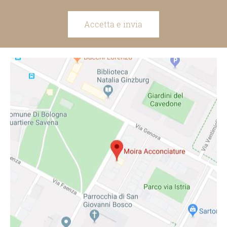
Accetta e invia