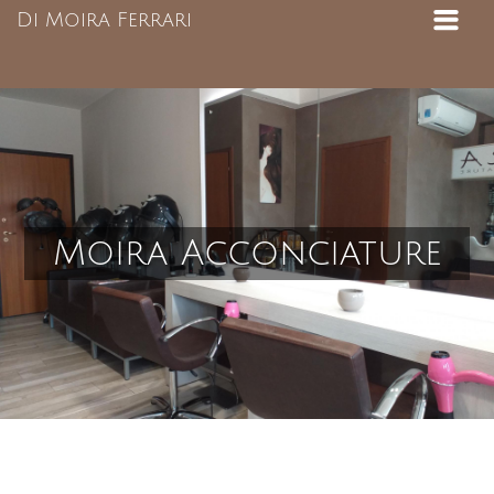
Di Moira Ferrari
Moira Acconciature