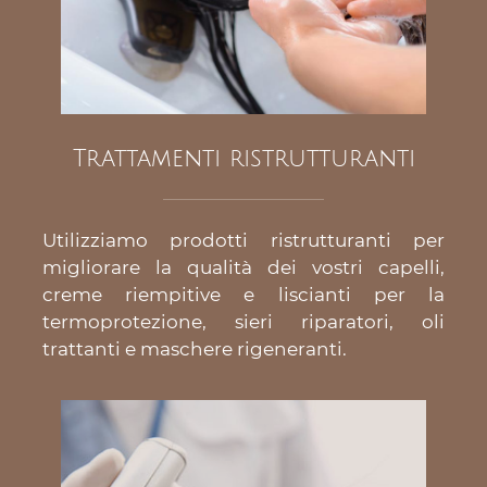
Trattamenti ristrutturanti
Utilizziamo prodotti ristrutturanti per
migliorare la qualità dei vostri capelli,
creme riempitive e liscianti per la
termoprotezione, sieri riparatori, oli
trattanti e maschere rigeneranti.